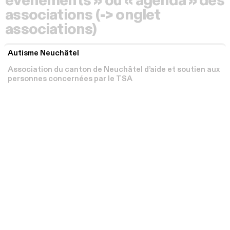
événements » ou « agenda » des
associations (-> onglet
associations)
Autisme Neuchâtel
Association du canton de Neuchâtel d’aide et soutien aux
personnes concernées par le TSA