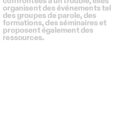
confrontées à un trouble, elles
organisent des événements tel
des groupes de parole, des
formations, des séminaires et
proposent également des
ressources.